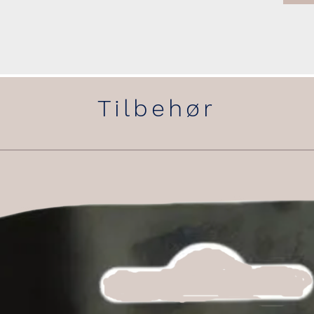
Tilbehør