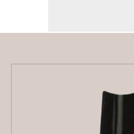
Tilbehør