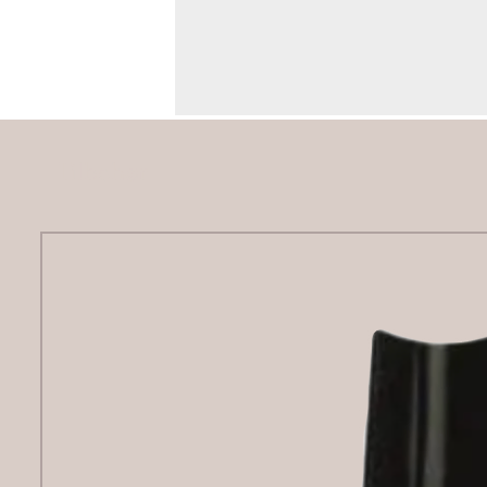
Tilbehør