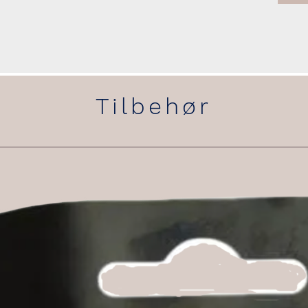
Tilbehør