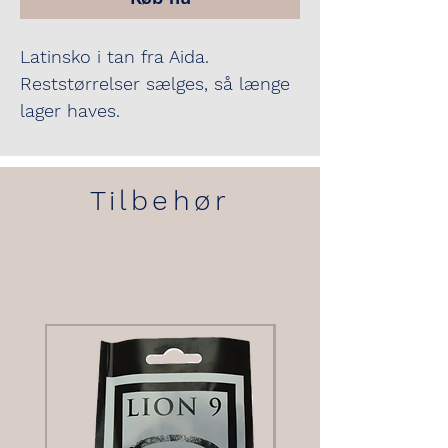
Latinsko i tan fra Aida.
Reststørrelser sælges, så længe
lager haves.
Tilbehør
Tilbehør