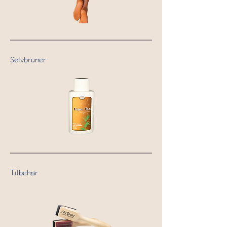
Selvbruner
Tilbehør