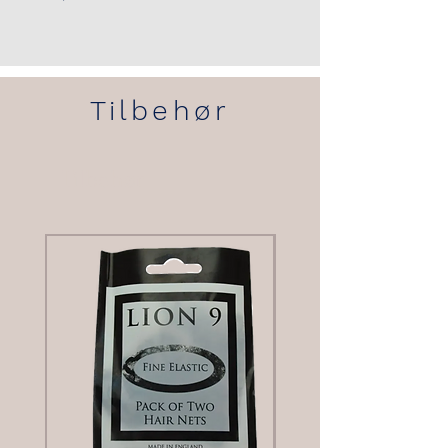
Tilbehør
Tilbehør