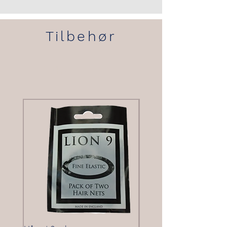
Tilbehør
Tilbehør